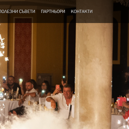
ПОЛЕЗНИ СЪВЕТИ
ПАРТНЬОРИ
КОНТАКТИ