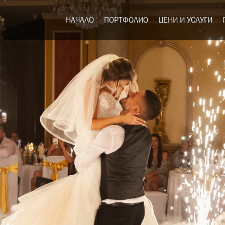
НАЧАЛО
ПОРТФОЛИО
ЦЕНИ И УСЛУГИ