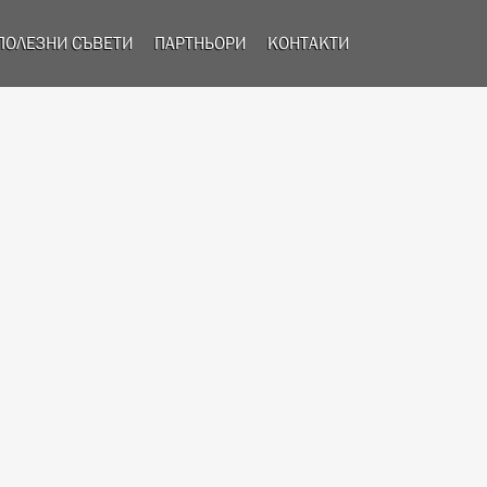
ПОЛЕЗНИ СЪВЕТИ
ПАРТНЬОРИ
КОНТАКТИ