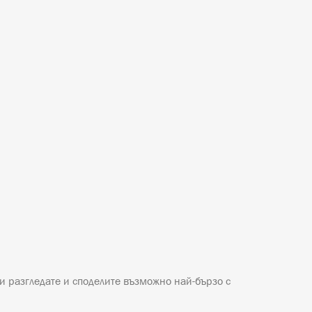
и разгледате и споделите възможно най-бързо с